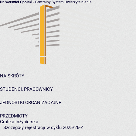
Uniwersytet Opolski
- Centralny System Uwierzytelniania
NA SKRÓTY
STUDENCI, PRACOWNICY
JEDNOSTKI ORGANIZACYJNE
PRZEDMIOTY
Grafika inżynierska
Szczegóły rejestracji w cyklu 2025/26-Z