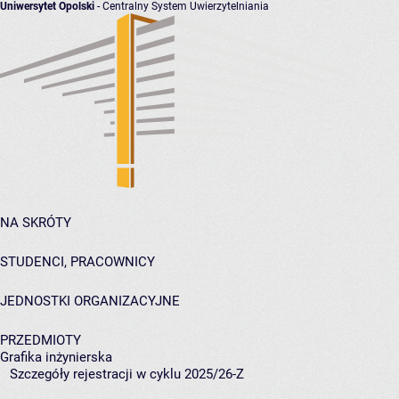
Uniwersytet Opolski
- Centralny System Uwierzytelniania
NA SKRÓTY
STUDENCI, PRACOWNICY
JEDNOSTKI ORGANIZACYJNE
PRZEDMIOTY
Grafika inżynierska
Szczegóły rejestracji w cyklu 2025/26-Z