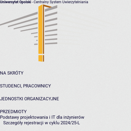
Uniwersytet Opolski
- Centralny System Uwierzytelniania
NA SKRÓTY
STUDENCI, PRACOWNICY
JEDNOSTKI ORGANIZACYJNE
PRZEDMIOTY
Podstawy projektowania i IT dla inżynierów
Szczegóły rejestracji w cyklu 2024/25-L