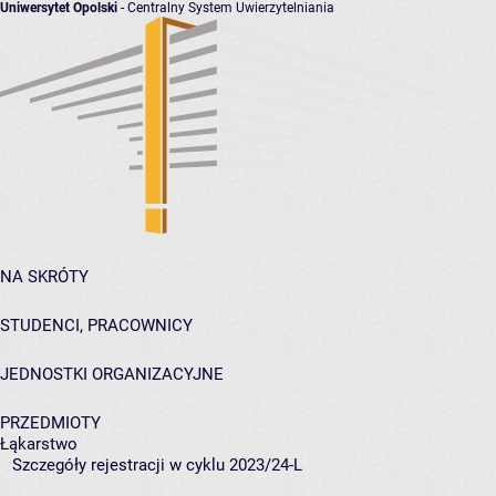
Uniwersytet Opolski
- Centralny System Uwierzytelniania
NA SKRÓTY
STUDENCI, PRACOWNICY
JEDNOSTKI ORGANIZACYJNE
PRZEDMIOTY
Łąkarstwo
Szczegóły rejestracji w cyklu 2023/24-L