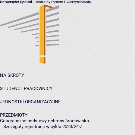
Uniwersytet Opolski
- Centralny System Uwierzytelniania
NA SKRÓTY
STUDENCI, PRACOWNICY
JEDNOSTKI ORGANIZACYJNE
PRZEDMIOTY
Geograficzne podstawy ochrony środowiska
Szczegóły rejestracji w cyklu 2023/24-Z