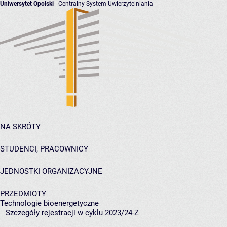
Uniwersytet Opolski
- Centralny System Uwierzytelniania
NA SKRÓTY
STUDENCI, PRACOWNICY
JEDNOSTKI ORGANIZACYJNE
PRZEDMIOTY
Technologie bioenergetyczne
Szczegóły rejestracji w cyklu 2023/24-Z