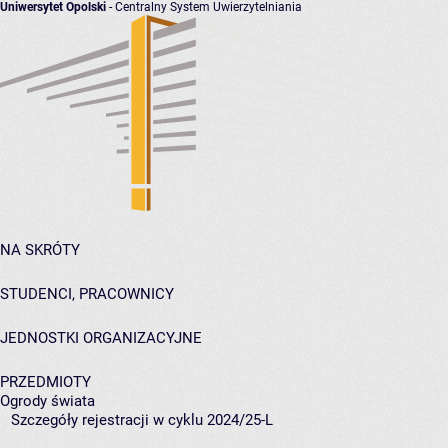
Uniwersytet Opolski
- Centralny System Uwierzytelniania
NA SKRÓTY
STUDENCI, PRACOWNICY
JEDNOSTKI ORGANIZACYJNE
PRZEDMIOTY
Ogrody świata
Szczegóły rejestracji w cyklu 2024/25-L