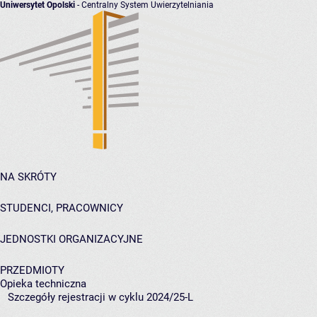
Uniwersytet Opolski
- Centralny System Uwierzytelniania
NA SKRÓTY
STUDENCI, PRACOWNICY
JEDNOSTKI ORGANIZACYJNE
PRZEDMIOTY
Opieka techniczna
Szczegóły rejestracji w cyklu 2024/25-L