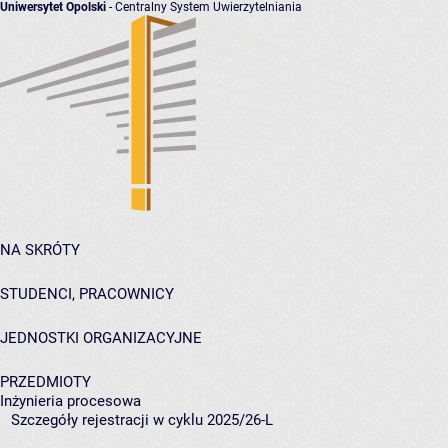
Uniwersytet Opolski
- Centralny System Uwierzytelniania
NA SKRÓTY
STUDENCI, PRACOWNICY
JEDNOSTKI ORGANIZACYJNE
PRZEDMIOTY
Inżynieria procesowa
Szczegóły rejestracji w cyklu 2025/26-L