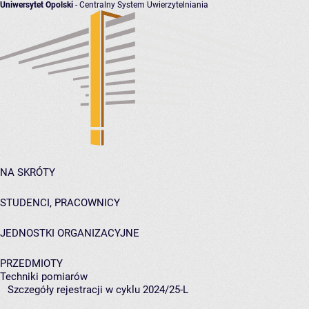
Uniwersytet Opolski
- Centralny System Uwierzytelniania
NA SKRÓTY
STUDENCI, PRACOWNICY
JEDNOSTKI ORGANIZACYJNE
PRZEDMIOTY
Techniki pomiarów
Szczegóły rejestracji w cyklu 2024/25-L