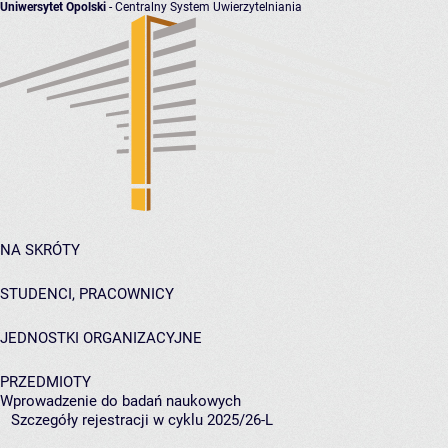
Uniwersytet Opolski
- Centralny System Uwierzytelniania
NA SKRÓTY
STUDENCI, PRACOWNICY
JEDNOSTKI ORGANIZACYJNE
PRZEDMIOTY
Wprowadzenie do badań naukowych
Szczegóły rejestracji w cyklu 2025/26-L