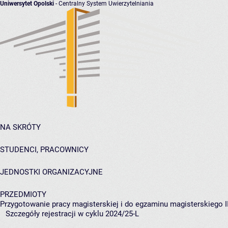
Uniwersytet Opolski
- Centralny System Uwierzytelniania
NA SKRÓTY
STUDENCI, PRACOWNICY
JEDNOSTKI ORGANIZACYJNE
PRZEDMIOTY
Przygotowanie pracy magisterskiej i do egzaminu magisterskiego I
Szczegóły rejestracji w cyklu 2024/25-L