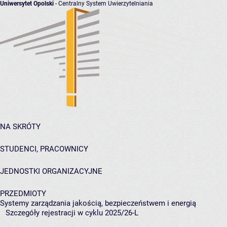
Uniwersytet Opolski
- Centralny System Uwierzytelniania
NA SKRÓTY
STUDENCI, PRACOWNICY
JEDNOSTKI ORGANIZACYJNE
PRZEDMIOTY
Systemy zarządzania jakością, bezpieczeństwem i energią
Szczegóły rejestracji w cyklu 2025/26-L