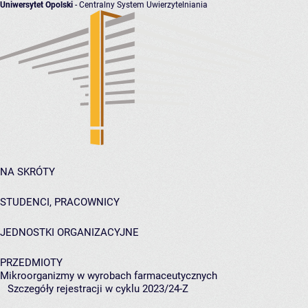
Uniwersytet Opolski
- Centralny System Uwierzytelniania
NA SKRÓTY
STUDENCI, PRACOWNICY
JEDNOSTKI ORGANIZACYJNE
PRZEDMIOTY
Mikroorganizmy w wyrobach farmaceutycznych
Szczegóły rejestracji w cyklu 2023/24-Z