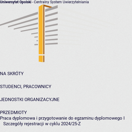
Uniwersytet Opolski
- Centralny System Uwierzytelniania
NA SKRÓTY
STUDENCI, PRACOWNICY
JEDNOSTKI ORGANIZACYJNE
PRZEDMIOTY
Praca dyplomowa i przygotowanie do egzaminu dyplomowego I
Szczegóły rejestracji w cyklu 2024/25-Z