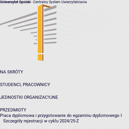
Uniwersytet Opolski
- Centralny System Uwierzytelniania
NA SKRÓTY
STUDENCI, PRACOWNICY
JEDNOSTKI ORGANIZACYJNE
PRZEDMIOTY
Praca dyplomowa i przygotowanie do egzaminu dyplomowego I
Szczegóły rejestracji w cyklu 2024/25-Z