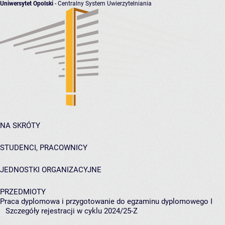
Uniwersytet Opolski
- Centralny System Uwierzytelniania
NA SKRÓTY
STUDENCI, PRACOWNICY
JEDNOSTKI ORGANIZACYJNE
PRZEDMIOTY
Praca dyplomowa i przygotowanie do egzaminu dyplomowego I
Szczegóły rejestracji w cyklu 2024/25-Z