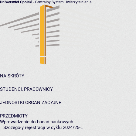
Uniwersytet Opolski
- Centralny System Uwierzytelniania
NA SKRÓTY
STUDENCI, PRACOWNICY
JEDNOSTKI ORGANIZACYJNE
PRZEDMIOTY
Wprowadzenie do badań naukowych
Szczegóły rejestracji w cyklu 2024/25-L