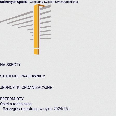
Uniwersytet Opolski
- Centralny System Uwierzytelniania
NA SKRÓTY
STUDENCI, PRACOWNICY
JEDNOSTKI ORGANIZACYJNE
PRZEDMIOTY
Opieka techniczna
Szczegóły rejestracji w cyklu 2024/25-L