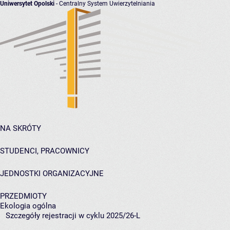
Uniwersytet Opolski
- Centralny System Uwierzytelniania
NA SKRÓTY
STUDENCI, PRACOWNICY
JEDNOSTKI ORGANIZACYJNE
PRZEDMIOTY
Ekologia ogólna
Szczegóły rejestracji w cyklu 2025/26-L