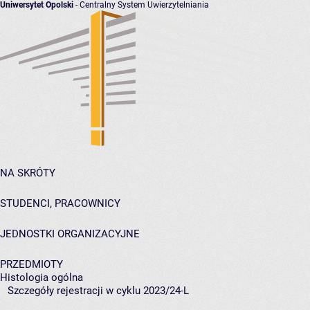
Uniwersytet Opolski
- Centralny System Uwierzytelniania
NA SKRÓTY
STUDENCI, PRACOWNICY
JEDNOSTKI ORGANIZACYJNE
PRZEDMIOTY
Histologia ogólna
Szczegóły rejestracji w cyklu 2023/24-L