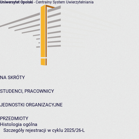
Uniwersytet Opolski
- Centralny System Uwierzytelniania
NA SKRÓTY
STUDENCI, PRACOWNICY
JEDNOSTKI ORGANIZACYJNE
PRZEDMIOTY
Histologia ogólna
Szczegóły rejestracji w cyklu 2025/26-L