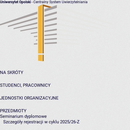
Uniwersytet Opolski
- Centralny System Uwierzytelniania
NA SKRÓTY
STUDENCI, PRACOWNICY
JEDNOSTKI ORGANIZACYJNE
PRZEDMIOTY
Seminarium dyplomowe
Szczegóły rejestracji w cyklu 2025/26-Z