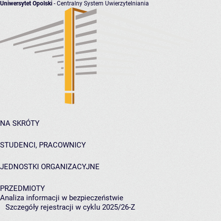
Uniwersytet Opolski
- Centralny System Uwierzytelniania
NA SKRÓTY
STUDENCI, PRACOWNICY
JEDNOSTKI ORGANIZACYJNE
PRZEDMIOTY
Analiza informacji w bezpieczeństwie
Szczegóły rejestracji w cyklu 2025/26-Z