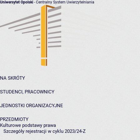
Uniwersytet Opolski
- Centralny System Uwierzytelniania
NA SKRÓTY
STUDENCI, PRACOWNICY
JEDNOSTKI ORGANIZACYJNE
PRZEDMIOTY
Kulturowe podstawy prawa
Szczegóły rejestracji w cyklu 2023/24-Z