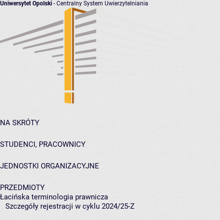
Uniwersytet Opolski
- Centralny System Uwierzytelniania
NA SKRÓTY
STUDENCI, PRACOWNICY
JEDNOSTKI ORGANIZACYJNE
PRZEDMIOTY
Łacińska terminologia prawnicza
Szczegóły rejestracji w cyklu 2024/25-Z