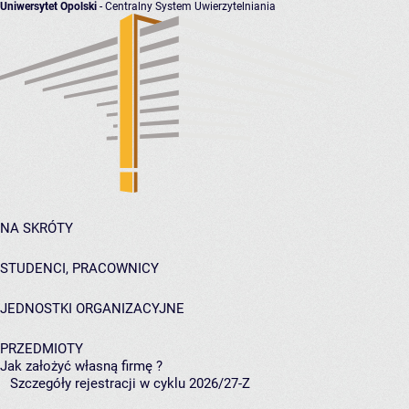
Uniwersytet Opolski
- Centralny System Uwierzytelniania
NA SKRÓTY
STUDENCI, PRACOWNICY
JEDNOSTKI ORGANIZACYJNE
PRZEDMIOTY
Jak założyć własną firmę ?
Szczegóły rejestracji w cyklu 2026/27-Z