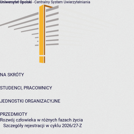
Uniwersytet Opolski
- Centralny System Uwierzytelniania
NA SKRÓTY
STUDENCI, PRACOWNICY
JEDNOSTKI ORGANIZACYJNE
PRZEDMIOTY
Rozwój człowieka w różnych fazach życia
Szczegóły rejestracji w cyklu 2026/27-Z