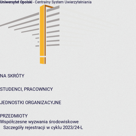
Uniwersytet Opolski
- Centralny System Uwierzytelniania
NA SKRÓTY
STUDENCI, PRACOWNICY
JEDNOSTKI ORGANIZACYJNE
PRZEDMIOTY
Współczesne wyzwania środowiskowe
Szczegóły rejestracji w cyklu 2023/24-L