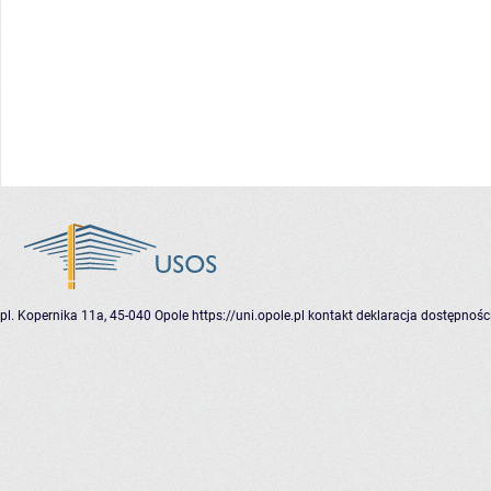
pl. Kopernika 11a, 45-040 Opole
https://uni.opole.pl
kontakt
deklaracja dostępnośc