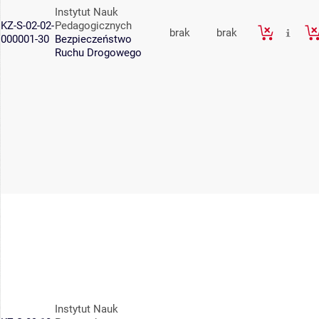
Instytut Nauk
KZ-S-02-02-
Pedagogicznych
brak
brak
000001-30
Bezpieczeństwo
Ruchu Drogowego
Instytut Nauk