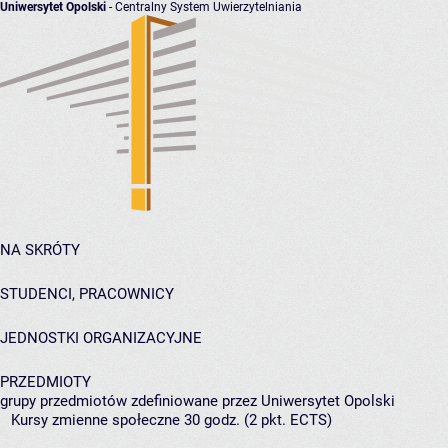
Uniwersytet Opolski
- Centralny System Uwierzytelniania
NA SKRÓTY
STUDENCI, PRACOWNICY
JEDNOSTKI ORGANIZACYJNE
PRZEDMIOTY
grupy przedmiotów zdefiniowane przez Uniwersytet Opolski
Kursy zmienne społeczne 30 godz. (2 pkt. ECTS)