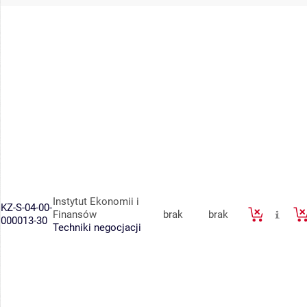
Instytut Ekonomii i
KZ-S-04-00-
Finansów
brak
brak
000013-30
Techniki negocjacji