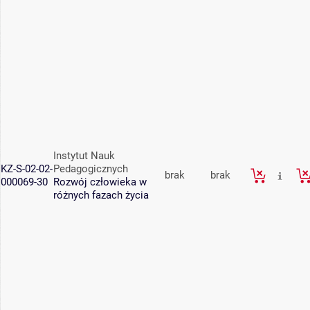
Instytut Nauk
KZ-S-02-02-
Pedagogicznych
brak
brak
000069-30
Rozwój człowieka w
różnych fazach życia