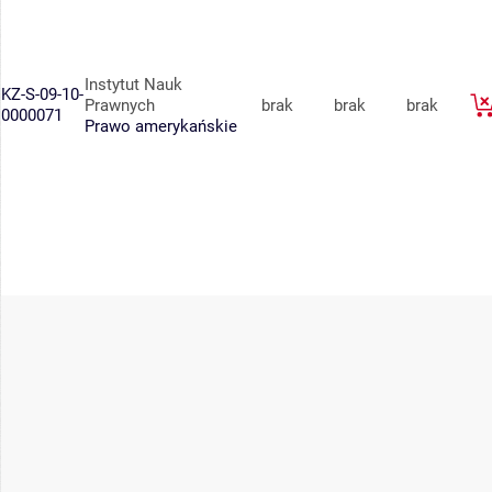
Instytut Nauk
KZ-S-09-10-
Prawnych
brak
brak
brak
0000071
Prawo amerykańskie