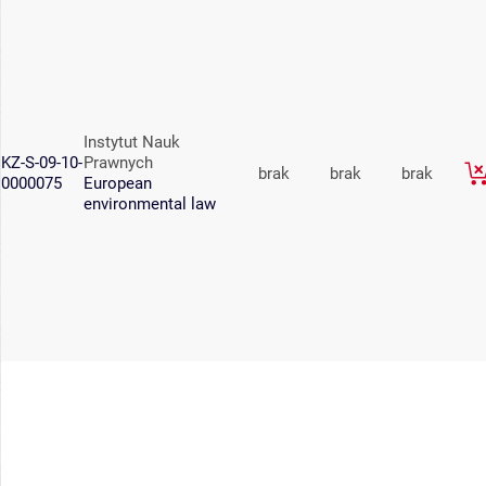
Instytut Nauk
KZ-S-09-10-
Prawnych
brak
brak
brak
0000075
European
environmental law