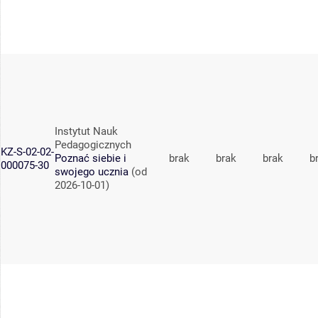
Instytut Nauk
Pedagogicznych
KZ-S-02-02-
Poznać siebie i
brak
brak
brak
b
000075-30
swojego ucznia
(od
2026-10-01)