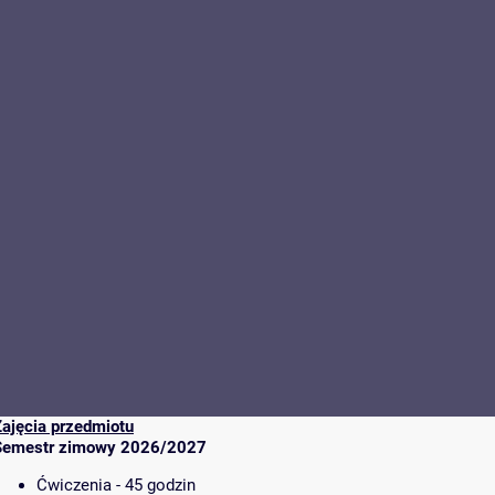
Zajęcia przedmiotu
Semestr zimowy 2026/2027
Ćwiczenia - 45 godzin