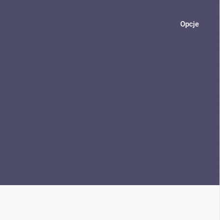
Opcje