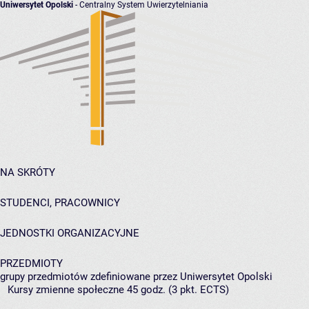
Uniwersytet Opolski
- Centralny System Uwierzytelniania
NA SKRÓTY
STUDENCI, PRACOWNICY
JEDNOSTKI ORGANIZACYJNE
PRZEDMIOTY
grupy przedmiotów zdefiniowane przez Uniwersytet Opolski
Kursy zmienne społeczne 45 godz. (3 pkt. ECTS)