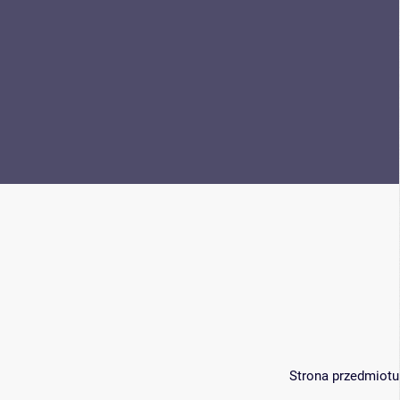
Strona przedmiotu