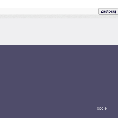
Opcje