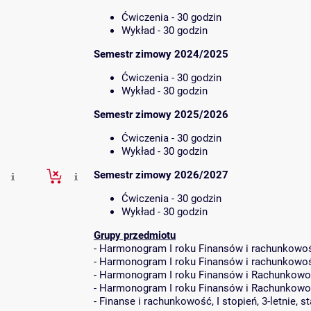
Ćwiczenia - 30 godzin
Wykład - 30 godzin
Semestr zimowy 2024/2025
Ćwiczenia - 30 godzin
Wykład - 30 godzin
Semestr zimowy 2025/2026
Ćwiczenia - 30 godzin
Wykład - 30 godzin
Semestr zimowy 2026/2027
Ćwiczenia - 30 godzin
Wykład - 30 godzin
Grupy przedmiotu
-
Harmonogram I roku Finansów i rachunkowośc
-
Harmonogram I roku Finansów i rachunkowośc
-
Harmonogram I roku Finansów i Rachunkowoś
-
Harmonogram I roku Finansów i Rachunkowośc
-
Finanse i rachunkowość, I stopień, 3-letnie, s