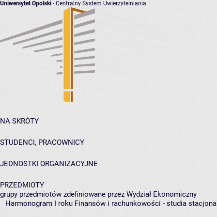
Uniwersytet Opolski
- Centralny System Uwierzytelniania
NA SKRÓTY
STUDENCI, PRACOWNICY
JEDNOSTKI ORGANIZACYJNE
PRZEDMIOTY
grupy przedmiotów zdefiniowane przez Wydział Ekonomiczny
Harmonogram I roku Finansów i rachunkowości - studia stacjona