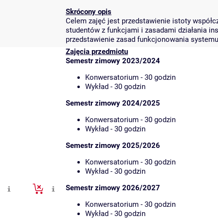
Skrócony opis
Celem zajęć jest przedstawienie istoty współc
studentów z funkcjami i zasadami działania inst
przedstawienie zasad funkcjonowania system
Zajęcia przedmiotu
Semestr zimowy 2023/2024
Konwersatorium - 30 godzin
Wykład - 30 godzin
Semestr zimowy 2024/2025
Konwersatorium - 30 godzin
Wykład - 30 godzin
Semestr zimowy 2025/2026
Konwersatorium - 30 godzin
Wykład - 30 godzin
Semestr zimowy 2026/2027
Konwersatorium - 30 godzin
Wykład - 30 godzin