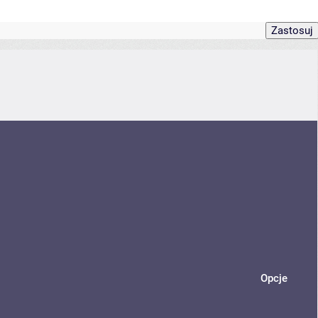
Opcje