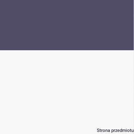
Strona przedmiotu