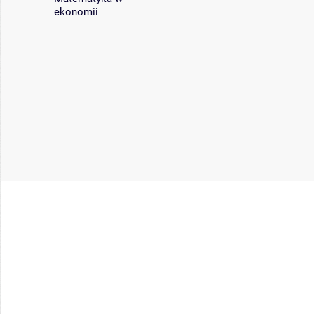
ekonomii