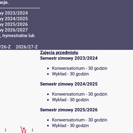
cje.
wy 2023/2024
wy 2024/2025
wy 2025/2026
wy 2026/2027
 trymestralne lub
/26-Z
2026/27-Z
Zajęcia przedmiotu
Semestr zimowy 2023/2024
Konwersatorium - 30 godzin
Wykład - 30 godzin
Semestr zimowy 2024/2025
Konwersatorium - 30 godzin
Wykład - 30 godzin
Semestr zimowy 2025/2026
Konwersatorium - 30 godzin
Wykład - 30 godzin