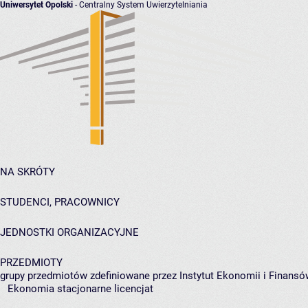
Uniwersytet Opolski
- Centralny System Uwierzytelniania
NA SKRÓTY
STUDENCI, PRACOWNICY
JEDNOSTKI ORGANIZACYJNE
PRZEDMIOTY
grupy przedmiotów zdefiniowane przez Instytut Ekonomii i Finansó
Ekonomia stacjonarne licencjat