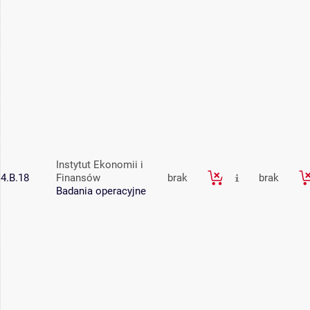
Instytut Ekonomii i
4.B.18
Finansów
brak
brak
Badania operacyjne