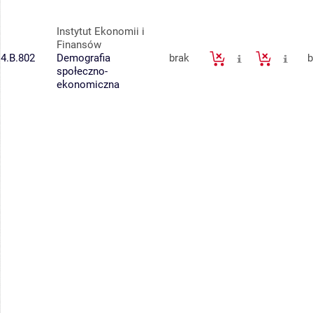
Instytut Ekonomii i
Finansów
4.B.802
Demografia
brak
b
społeczno-
ekonomiczna