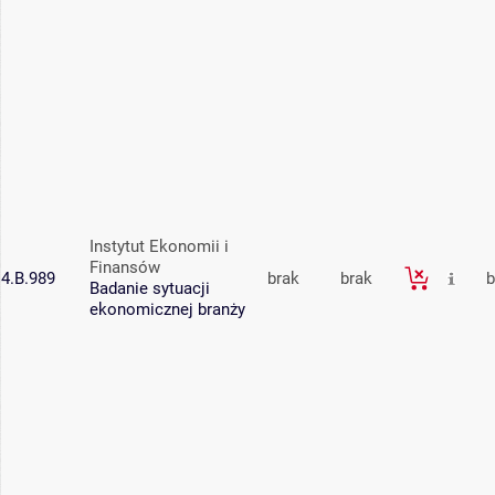
Instytut Ekonomii i
Finansów
4.B.989
brak
brak
b
Badanie sytuacji
ekonomicznej branży