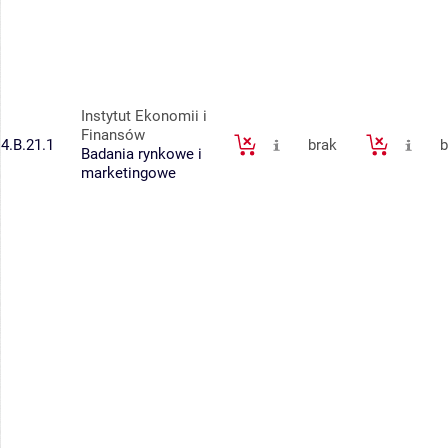
Instytut Ekonomii i
Finansów
4.B.21.1
brak
b
Badania rynkowe i
marketingowe