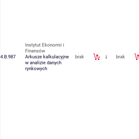
Instytut Ekonomii i
Finansów
4.B.987
Arkusze kalkulacyjne
brak
brak
w analizie danych
rynkowych