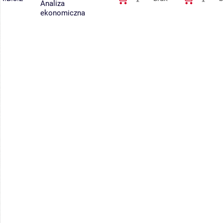
Analiza
ekonomiczna