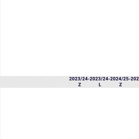
2023/24-
2023/24-
2024/25-
202
Z
L
Z