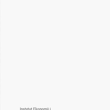
Instytut Ekonomii i