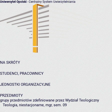
Uniwersytet Opolski
- Centralny System Uwierzytelniania
NA SKRÓTY
STUDENCI, PRACOWNICY
JEDNOSTKI ORGANIZACYJNE
PRZEDMIOTY
grupy przedmiotów zdefiniowane przez Wydział Teologiczny
Teologia, niestacjonarne, mgr, sem. 09