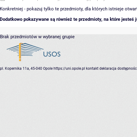
Konkretniej - pokazuj tylko te przedmioty, dla których istnieje otw
Dodatkowo pokazywane są również te przedmioty, na które jesteś ju
Brak przedmiotów w wybranej grupie
pl. Kopernika 11a, 45-040 Opole
https://uni.opole.pl
kontakt
deklaracja dostępnośc