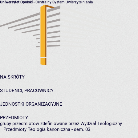
Uniwersytet Opolski
- Centralny System Uwierzytelniania
NA SKRÓTY
STUDENCI, PRACOWNICY
JEDNOSTKI ORGANIZACYJNE
PRZEDMIOTY
grupy przedmiotów zdefiniowane przez Wydział Teologiczny
Przedmioty Teologia kanoniczna - sem. 03