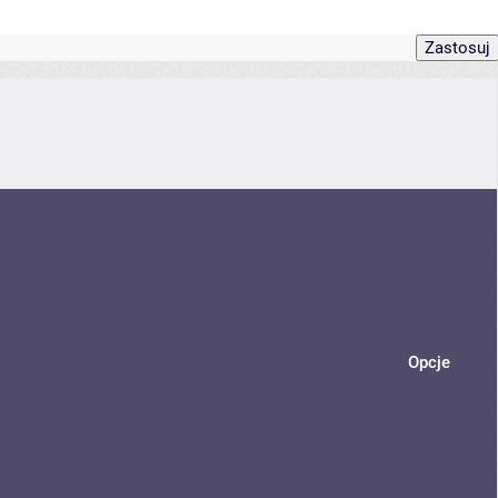
Opcje