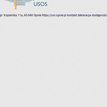
pl. Kopernika 11a, 45-040 Opole
https://uni.opole.pl
kontakt
deklaracja dostępnośc