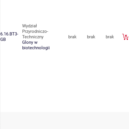
Wydział
Przyrodniczo-
6.16.BT3-
Techniczny
brak
brak
brak
GB
Glony w
biotechnologii