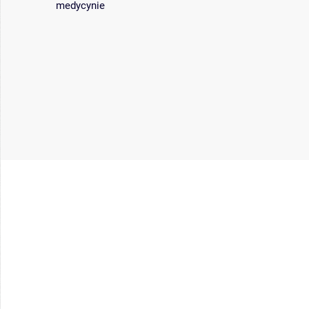
medycynie