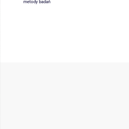
metody badań