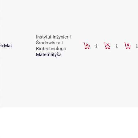
Instytut Inżynierii
Środowiska i
6-Mat
Biotechnologii
Matematyka