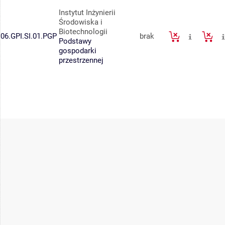
Instytut Inżynierii
Środowiska i
Biotechnologii
06.GPI.SI.01.PGP
brak
Podstawy
gospodarki
przestrzennej