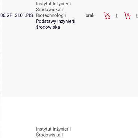
Instytut Inżynierii
Środowiska i
06.GPI.SI.01.PIS
Biotechnologii
brak
Podstawy inżynierii
środowiska
Instytut Inżynierii
Środowiska i