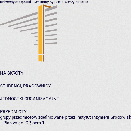
Uniwersytet Opolski
- Centralny System Uwierzytelniania
NA SKRÓTY
STUDENCI, PRACOWNICY
JEDNOSTKI ORGANIZACYJNE
PRZEDMIOTY
grupy przedmiotów zdefiniowane przez Instytut Inżynierii Środowisk
Plan zajęć IGP, sem 1