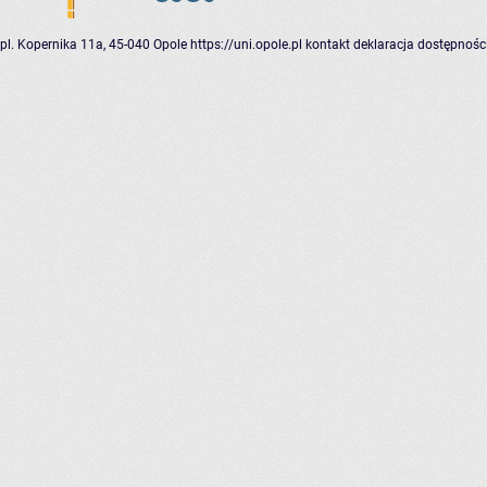
pl. Kopernika 11a, 45-040 Opole
https://uni.opole.pl
kontakt
deklaracja dostępnośc