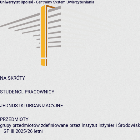
Uniwersytet Opolski
- Centralny System Uwierzytelniania
NA SKRÓTY
STUDENCI, PRACOWNICY
JEDNOSTKI ORGANIZACYJNE
PRZEDMIOTY
grupy przedmiotów zdefiniowane przez Instytut Inżynierii Środowisk
GP III 2025/26 letni