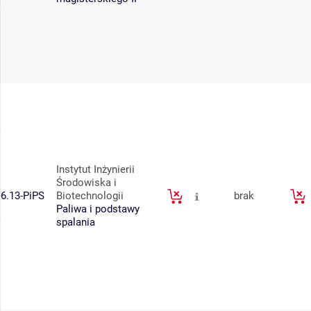
Instytut Inżynierii
Środowiska i
6.13-PiPS
Biotechnologii
brak
Paliwa i podstawy
spalania