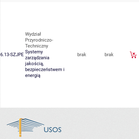
Wydział
Przyrodniczo-
Techniczny
Systemy
6.13-SZJPE
brak
brak
zarządzania
jakością,
bezpieczeństwem i
energią