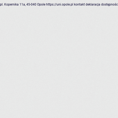
pl. Kopernika 11a, 45-040 Opole
https://uni.opole.pl
kontakt
deklaracja dostępnośc