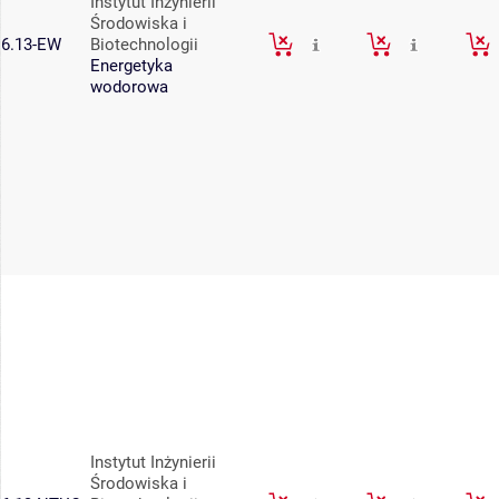
Instytut Inżynierii
Środowiska i
6.13-EW
Biotechnologii
Energetyka
wodorowa
Instytut Inżynierii
Środowiska i