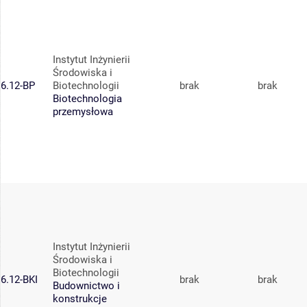
Instytut Inżynierii
Środowiska i
6.12-BP
Biotechnologii
brak
brak
Biotechnologia
przemysłowa
Instytut Inżynierii
Środowiska i
Biotechnologii
6.12-BKI
brak
brak
Budownictwo i
konstrukcje