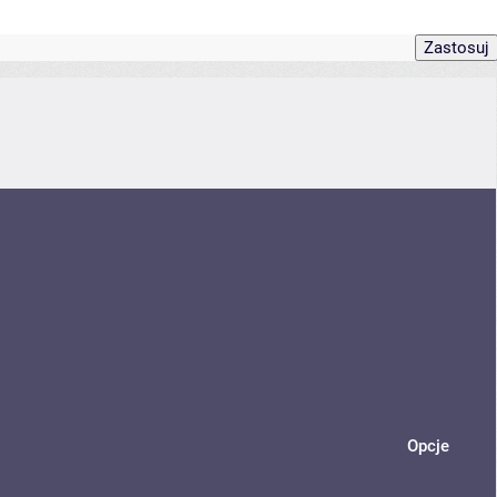
Opcje