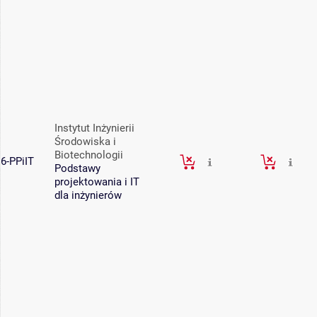
Instytut Inżynierii
Środowiska i
Biotechnologii
6-PPiIT
Podstawy
projektowania i IT
dla inżynierów