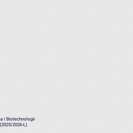
a i Biotechnologii
 (2025/2026-L)