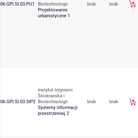
06.GPI.SI.03.PU1
Biotechnologii
brak
brak
Projektowanie
urbanistyczne 1
Instytut Inżynierii
Środowiska i
06.GPI.SI.03.SIP2
Biotechnologii
brak
brak
Systemy informacji
przestrzennej 2