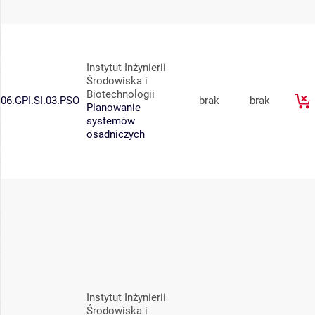
Instytut Inżynierii
Środowiska i
Biotechnologii
06.GPI.SI.03.PSO
brak
brak
Planowanie
systemów
osadniczych
Instytut Inżynierii
Środowiska i