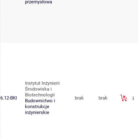
przemysłowa
Instytut Inżynierii
Środowiska i
Biotechnologii
6.12-BKI
brak
brak
Budownictwo i
konstrukcje
inżynierskie