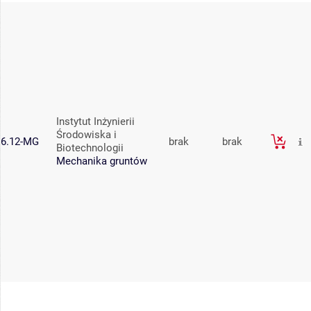
Instytut Inżynierii
Środowiska i
6.12-MG
brak
brak
Biotechnologii
Mechanika gruntów