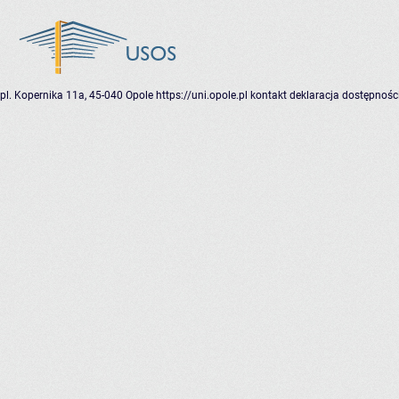
pl. Kopernika 11a, 45-040 Opole
https://uni.opole.pl
kontakt
deklaracja dostępnośc