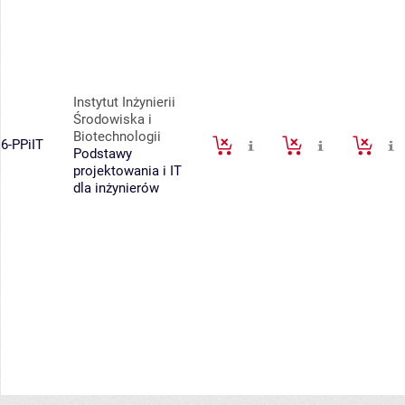
Instytut Inżynierii
Środowiska i
Biotechnologii
6-PPiIT
Podstawy
projektowania i IT
dla inżynierów