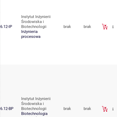
Instytut Inżynierii
Środowiska i
6.12-IP
Biotechnologii
brak
brak
Inżynieria
procesowa
Instytut Inżynierii
Środowiska i
6.12-BP
Biotechnologii
brak
brak
Biotechnologia