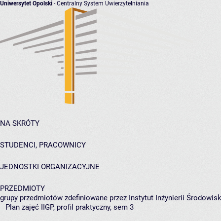
Uniwersytet Opolski
- Centralny System Uwierzytelniania
NA SKRÓTY
STUDENCI, PRACOWNICY
JEDNOSTKI ORGANIZACYJNE
PRZEDMIOTY
grupy przedmiotów zdefiniowane przez Instytut Inżynierii Środowisk
Plan zajęć IIGP, profil praktyczny, sem 3