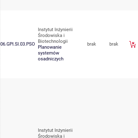
Instytut Inżynierii
Środowiska i
Biotechnologii
06.GPI.SI.03.PSO
brak
brak
Planowanie
systemów
osadniczych
Instytut Inżynierii
Środowiska i