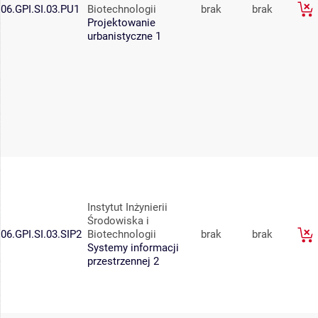
06.GPI.SI.03.PU1
Biotechnologii
brak
brak
Projektowanie
urbanistyczne 1
Instytut Inżynierii
Środowiska i
06.GPI.SI.03.SIP2
Biotechnologii
brak
brak
Systemy informacji
przestrzennej 2