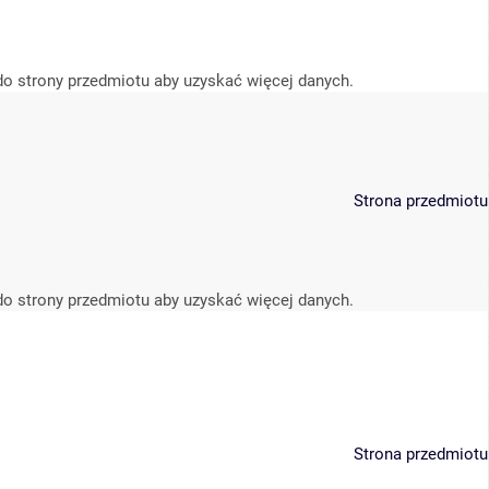
do strony przedmiotu aby uzyskać więcej danych.
Strona przedmiotu
do strony przedmiotu aby uzyskać więcej danych.
Strona przedmiotu