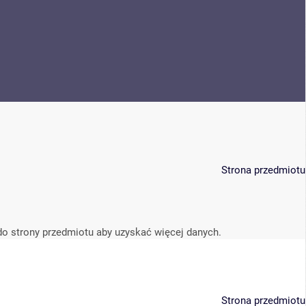
Strona przedmiotu
do strony przedmiotu aby uzyskać więcej danych.
Strona przedmiotu