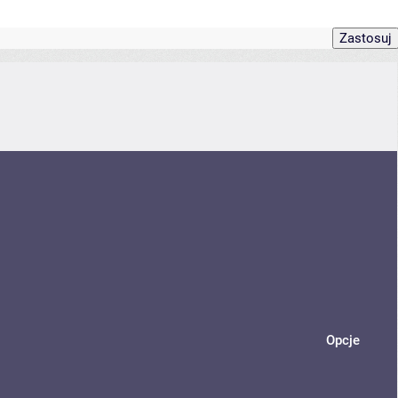
Opcje