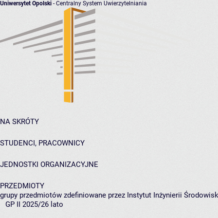
Uniwersytet Opolski
- Centralny System Uwierzytelniania
NA SKRÓTY
STUDENCI, PRACOWNICY
JEDNOSTKI ORGANIZACYJNE
PRZEDMIOTY
grupy przedmiotów zdefiniowane przez Instytut Inżynierii Środowisk
GP II 2025/26 lato