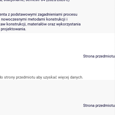
denta z podstawowymi zagadnieniami procesu
z nowoczesnymi metodami konstrukcji i
taw konstrukcji, materiałów oraz wykorzystania
projektowania.
Strona przedmiotu
do strony przedmiotu aby uzyskać więcej danych.
Strona przedmiotu