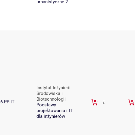
urbanistyczne 2
Instytut Inżynierii
Środowiska i
Biotechnologii
6-PPiIT
Podstawy
projektowania i IT
dla inżynierów