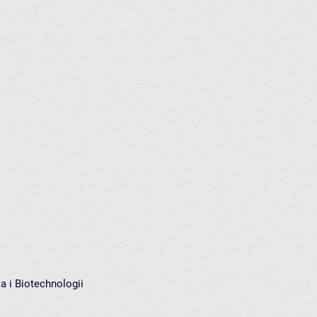
a i Biotechnologii