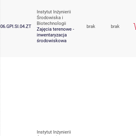
Instytut Inżynierii
Środowiska i
Biotechnologii
06.GPI.SI.04.ZT
brak
brak
Zajęcia terenowe -
inwentaryzacja
środowiskowa
Instytut Inżynierii