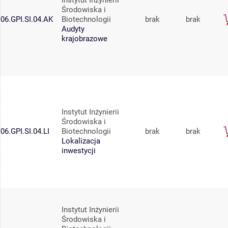
Instytut Inżynierii
Środowiska i
06.GPI.SI.04.AK
Biotechnologii
brak
brak
Audyty
krajobrazowe
Instytut Inżynierii
Środowiska i
06.GPI.SI.04.LI
Biotechnologii
brak
brak
Lokalizacja
inwestycji
Instytut Inżynierii
Środowiska i