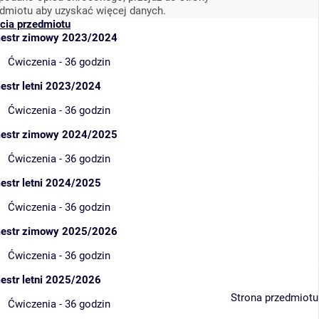
dmiotu aby uzyskać więcej danych.
cia przedmiotu
estr zimowy 2023/2024
Ćwiczenia - 36 godzin
estr letni 2023/2024
Ćwiczenia - 36 godzin
estr zimowy 2024/2025
Ćwiczenia - 36 godzin
estr letni 2024/2025
Ćwiczenia - 36 godzin
estr zimowy 2025/2026
Ćwiczenia - 36 godzin
estr letni 2025/2026
Strona przedmiotu
Ćwiczenia - 36 godzin