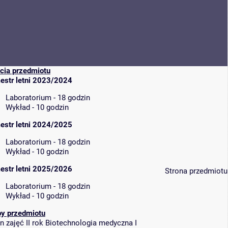
cia przedmiotu
estr letni 2023/2024
Laboratorium - 18 godzin
Wykład - 10 godzin
estr letni 2024/2025
Laboratorium - 18 godzin
Wykład - 10 godzin
estr letni 2025/2026
Strona przedmiotu
Laboratorium - 18 godzin
Wykład - 10 godzin
py przedmiotu
n zajęć II rok Biotechnologia medyczna I