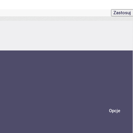
Opcje