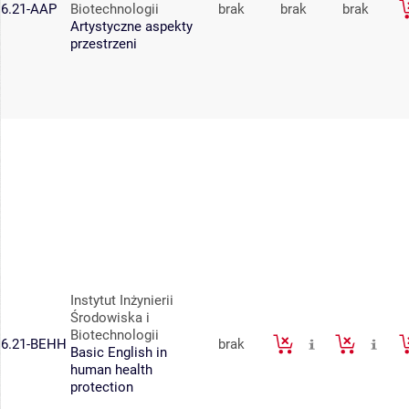
6.21-AAP
Biotechnologii
brak
brak
brak
Artystyczne aspekty
przestrzeni
Instytut Inżynierii
Środowiska i
Biotechnologii
6.21-BEHH
brak
Basic English in
human health
protection