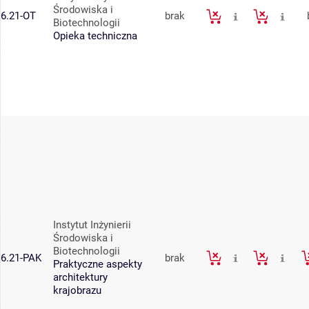
Środowiska i
6.21-OT
brak
Biotechnologii
Opieka techniczna
Instytut Inżynierii
Środowiska i
Biotechnologii
6.21-PAK
brak
Praktyczne aspekty
architektury
krajobrazu