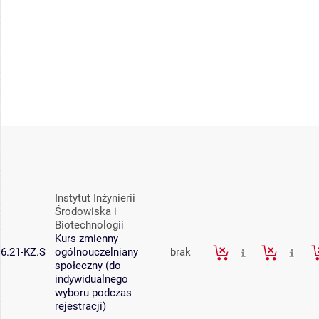
Instytut Inżynierii
Środowiska i
Biotechnologii
Kurs zmienny
6.21-KZ.S
ogólnouczelniany
brak
społeczny (do
indywidualnego
wyboru podczas
rejestracji)