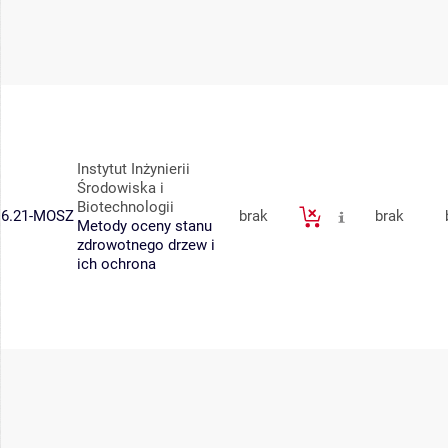
Instytut Inżynierii
Środowiska i
Biotechnologii
6.21-MOSZ
brak
brak
Metody oceny stanu
zdrowotnego drzew i
ich ochrona