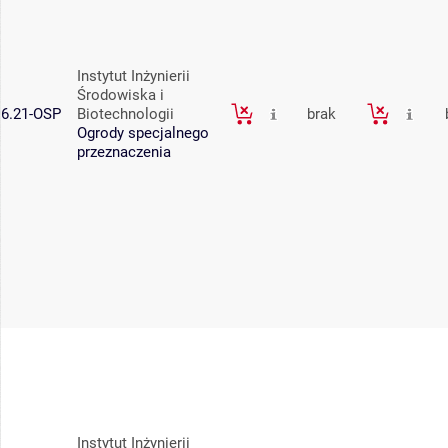
Instytut Inżynierii
Środowiska i
6.21-OSP
Biotechnologii
brak
Ogrody specjalnego
przeznaczenia
Instytut Inżynierii